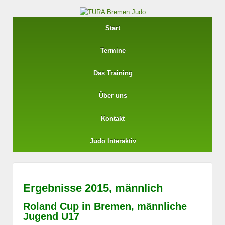
Start
Termine
Das Training
Über uns
Kontakt
Judo Interaktiv
Ergebnisse 2015, männlich
Roland Cup in Bremen, männliche
Jugend U17