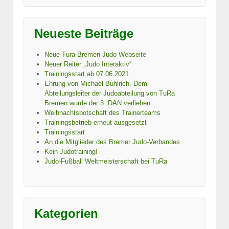
Neueste Beiträge
Neue Tura-Bremen-Judo Webseite
Neuer Reiter „Judo Interaktiv“
Trainingsstart ab 07.06.2021
Ehrung von Michael Buhlrich. Dem
Abteilungsleiter der Judoabteilung von TuRa
Bremen wurde der 3. DAN verliehen.
Weihnachtsbotschaft des Trainerteams
Trainingsbetrieb erneut ausgesetzt
Trainingsstart
An die Mitglieder des Bremer Judo-Verbandes
Kein Judotraining!
Judo-Fußball Weltmeisterschaft bei TuRa
Kategorien