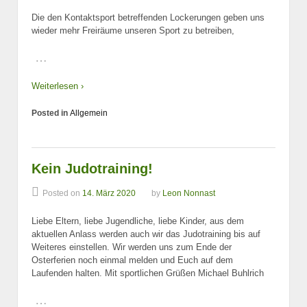
Die den Kontaktsport betreffenden Lockerungen geben uns
wieder mehr Freiräume unseren Sport zu betreiben,
…
Weiterlesen ›
Posted in
Allgemein
Kein Judotraining!
Posted on
14. März 2020
by
Leon Nonnast
Liebe Eltern, liebe Jugendliche, liebe Kinder, aus dem
aktuellen Anlass werden auch wir das Judotraining bis auf
Weiteres einstellen. Wir werden uns zum Ende der
Osterferien noch einmal melden und Euch auf dem
Laufenden halten. Mit sportlichen Grüßen Michael Buhlrich
…