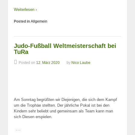
Weiterlesen ›
Posted in
Allgemein
Judo-Fußball Weltmeisterschaft bei
TuRa
Posted on
12. März 2020
by
Nico Laube
Am Sonntag begrüßten wir Diejenigen, die sich dem Kampf
um die Trophäe stellten. Der jährliche Pokal ist bei den
Kindern sehr beliebt und gemeinsam als Team kann man
sich Diesen erspielen.
…