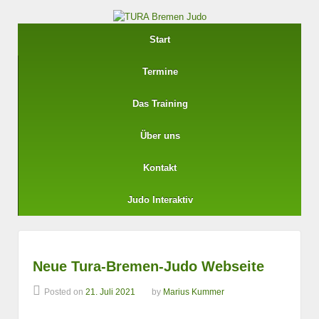
Start
Termine
Das Training
Über uns
Kontakt
Judo Interaktiv
Neue Tura-Bremen-Judo Webseite
Posted on
21. Juli 2021
by
Marius Kummer