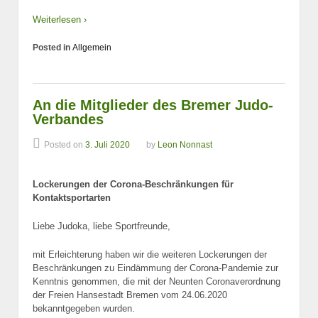
Weiterlesen ›
Posted in
Allgemein
An die Mitglieder des Bremer Judo-
Verbandes
Posted on
3. Juli 2020
by
Leon Nonnast
Lockerungen der Corona-Beschränkungen für
Kontaktsportarten
Liebe Judoka, liebe Sportfreunde,
mit Erleichterung haben wir die weiteren Lockerungen der
Beschränkungen zu Eindämmung der Corona-Pandemie zur
Kenntnis genommen, die mit der Neunten Coronaverordnung
der Freien Hansestadt Bremen vom 24.06.2020
bekanntgegeben wurden.