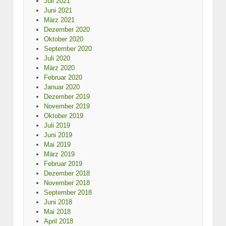
Juli 2021
Juni 2021
März 2021
Dezember 2020
Oktober 2020
September 2020
Juli 2020
März 2020
Februar 2020
Januar 2020
Dezember 2019
November 2019
Oktober 2019
Juli 2019
Juni 2019
Mai 2019
März 2019
Februar 2019
Dezember 2018
November 2018
September 2018
Juni 2018
Mai 2018
April 2018