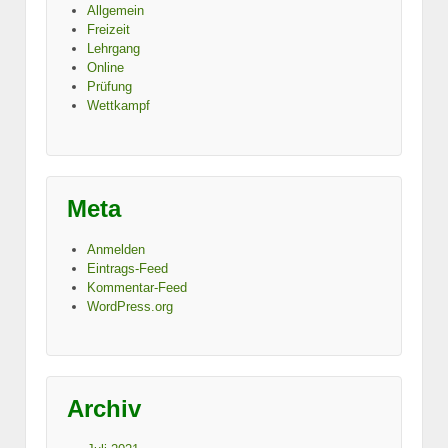
Allgemein
Freizeit
Lehrgang
Online
Prüfung
Wettkampf
Meta
Anmelden
Eintrags-Feed
Kommentar-Feed
WordPress.org
Archiv