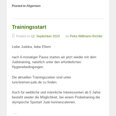
Posted in
Allgemein
Trainingsstart
Posted on
12. September 2020
by
Petra Wittmann-Richter
Liebe Judoka, liebe Eltern
nach 6-monatiger Pause starten wir jetzt wieder mit dem
Judotraining, natürlich unter den erforderlichen
Hygienebedingungen.
Die aktuellen Trainingszeiten sind unter
tura-bremen-judo.de zu finden.
Auch für weibliche und männliche Interessenten ab 5 Jahre
besteht wieder die Möglichkeit, bei einem Probetraining die
olympische Sportart Judo kennenzulernen.
…