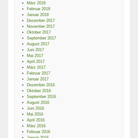
März 2018
Februar 2018
Januar 2018
Dezember 2017
November 2017
Oktober 2017
September 2017
August 2017
Juni 2017
Mai 2017
April 2017
März 2017
Februar 2017
Januar 2017
Dezember 2016
Oktober 2016
September 2016
August 2016
Juni 2016
Mai 2016
April 2016
März 2016
Februar 2016
Januar 2016