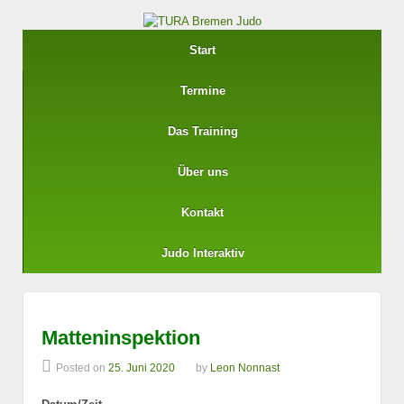
Start
Termine
Das Training
Über uns
Kontakt
Judo Interaktiv
Matteninspektion
Posted on
25. Juni 2020
by
Leon Nonnast