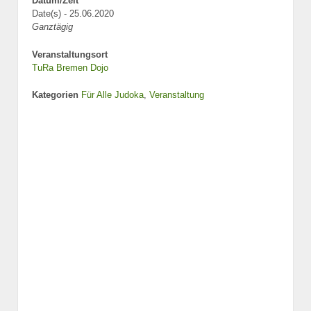
Datum/Zeit
Date(s) - 25.06.2020
Ganztägig
Veranstaltungsort
TuRa Bremen Dojo
Kategorien
Für Alle Judoka
,
Veranstaltung