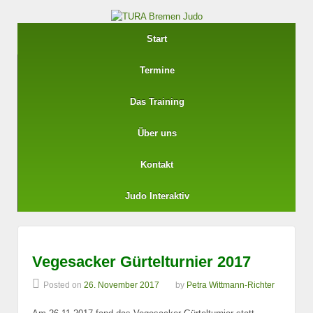
Start
Termine
Das Training
Über uns
Kontakt
Judo Interaktiv
Vegesacker Gürtelturnier 2017
Posted on
26. November 2017
by
Petra Wittmann-Richter