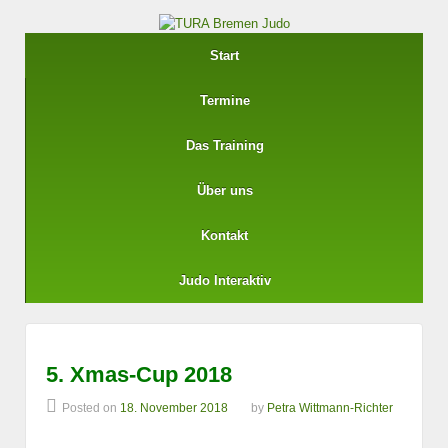
Start
Termine
Das Training
Über uns
Kontakt
Judo Interaktiv
5. Xmas-Cup 2018
Posted on
18. November 2018
by
Petra Wittmann-Richter