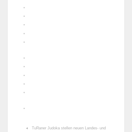
‹
TuRaner Judoka stellen neuen Landes- und