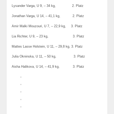
Lysander Varga, U 9, – 34 kg, 2. Platz
Jonathan Varga, U 14, – 41,1 kg, 2. Platz
Amir Malki Mouzouri, U 7, – 22,9 kg, 3. Platz
Lia Richter, U 9, – 23 kg, 3. Platz
Mattes Lasse Holstein, U 11, – 29,8 kg, 3. Platz
Julia Okninska, U 11, – 50 kg, 3. Platz
Aisha Halikova, U 14, – 41,9 kg, 3. Platz