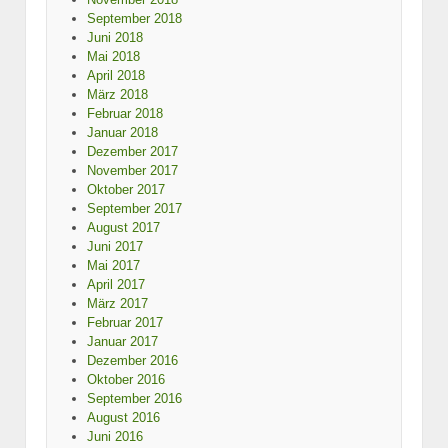
September 2018
Juni 2018
Mai 2018
April 2018
März 2018
Februar 2018
Januar 2018
Dezember 2017
November 2017
Oktober 2017
September 2017
August 2017
Juni 2017
Mai 2017
April 2017
März 2017
Februar 2017
Januar 2017
Dezember 2016
Oktober 2016
September 2016
August 2016
Juni 2016