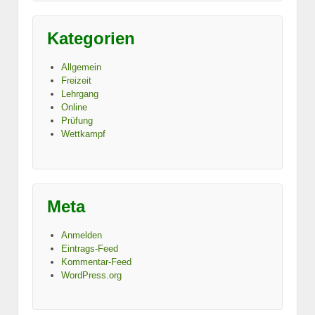
Kategorien
Allgemein
Freizeit
Lehrgang
Online
Prüfung
Wettkampf
Meta
Anmelden
Eintrags-Feed
Kommentar-Feed
WordPress.org