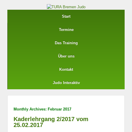
Start
Termine
Das Training
Über uns
Kontakt
Judo Interaktiv
Monthly Archives:
Februar 2017
Kaderlehrgang 2/2017 vom
25.02.2017