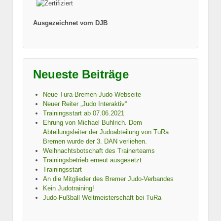
Ausgezeichnet vom DJB
Neueste Beiträge
Neue Tura-Bremen-Judo Webseite
Neuer Reiter „Judo Interaktiv“
Trainingsstart ab 07.06.2021
Ehrung von Michael Buhlrich. Dem
Abteilungsleiter der Judoabteilung von TuRa
Bremen wurde der 3. DAN verliehen.
Weihnachtsbotschaft des Trainerteams
Trainingsbetrieb erneut ausgesetzt
Trainingsstart
An die Mitglieder des Bremer Judo-Verbandes
Kein Judotraining!
Judo-Fußball Weltmeisterschaft bei TuRa