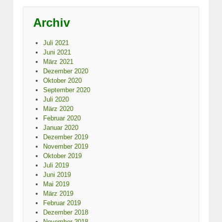
Archiv
Juli 2021
Juni 2021
März 2021
Dezember 2020
Oktober 2020
September 2020
Juli 2020
März 2020
Februar 2020
Januar 2020
Dezember 2019
November 2019
Oktober 2019
Juli 2019
Juni 2019
Mai 2019
März 2019
Februar 2019
Dezember 2018
November 2018