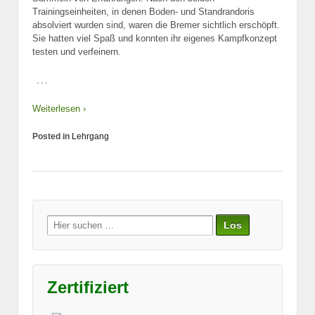
Trainingseinheiten, in denen Boden- und Standrandoris
absolviert wurden sind, waren die Bremer sichtlich erschöpft.
Sie hatten viel Spaß und konnten ihr eigenes Kampfkonzept
testen und verfeinern.
…
Weiterlesen ›
Posted in
Lehrgang
Suche
nach:
Zertifiziert