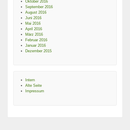
Oktober 2016
September 2016
August 2016
Juni 2016
Mai 2016
April 2016
März 2016
Februar 2016
Januar 2016
Dezember 2015
Intern
Alte Seite
Impressum