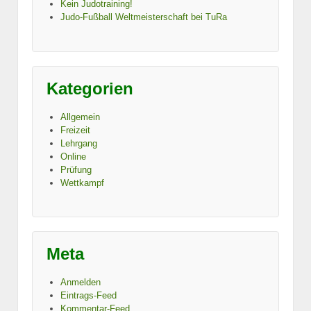
Kein Judotraining!
Judo-Fußball Weltmeisterschaft bei TuRa
Kategorien
Allgemein
Freizeit
Lehrgang
Online
Prüfung
Wettkampf
Meta
Anmelden
Eintrags-Feed
Kommentar-Feed