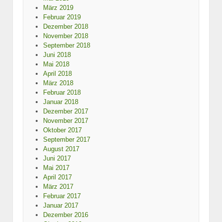
März 2019
Februar 2019
Dezember 2018
November 2018
September 2018
Juni 2018
Mai 2018
April 2018
März 2018
Februar 2018
Januar 2018
Dezember 2017
November 2017
Oktober 2017
September 2017
August 2017
Juni 2017
Mai 2017
April 2017
März 2017
Februar 2017
Januar 2017
Dezember 2016