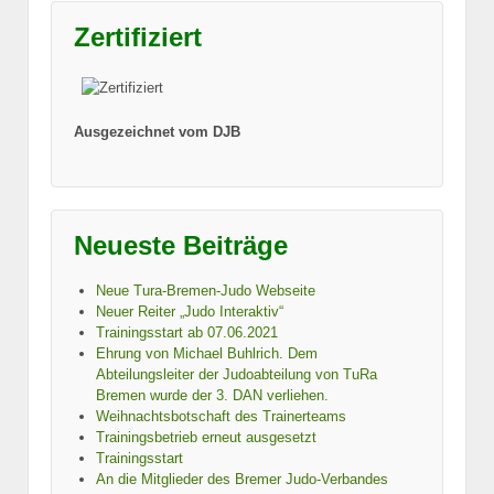
Zertifiziert
Ausgezeichnet vom DJB
Neueste Beiträge
Neue Tura-Bremen-Judo Webseite
Neuer Reiter „Judo Interaktiv“
Trainingsstart ab 07.06.2021
Ehrung von Michael Buhlrich. Dem
Abteilungsleiter der Judoabteilung von TuRa
Bremen wurde der 3. DAN verliehen.
Weihnachtsbotschaft des Trainerteams
Trainingsbetrieb erneut ausgesetzt
Trainingsstart
An die Mitglieder des Bremer Judo-Verbandes