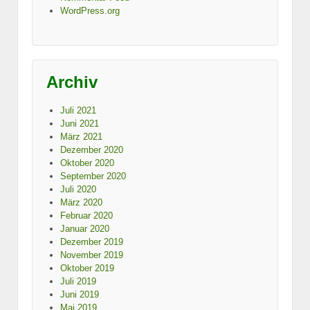
WordPress.org
Archiv
Juli 2021
Juni 2021
März 2021
Dezember 2020
Oktober 2020
September 2020
Juli 2020
März 2020
Februar 2020
Januar 2020
Dezember 2019
November 2019
Oktober 2019
Juli 2019
Juni 2019
Mai 2019