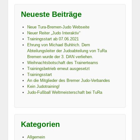
Neueste Beiträge
Neue Tura-Bremen-Judo Webseite
Neuer Reiter „Judo Interaktiv“
Trainingsstart ab 07.06.2021
Ehrung von Michael Buhlrich. Dem
Abteilungsleiter der Judoabteilung von TuRa
Bremen wurde der 3. DAN verliehen.
Weihnachtsbotschaft des Trainerteams
Trainingsbetrieb erneut ausgesetzt
Trainingsstart
An die Mitglieder des Bremer Judo-Verbandes
Kein Judotraining!
Judo-Fußball Weltmeisterschaft bei TuRa
Kategorien
Allgemein