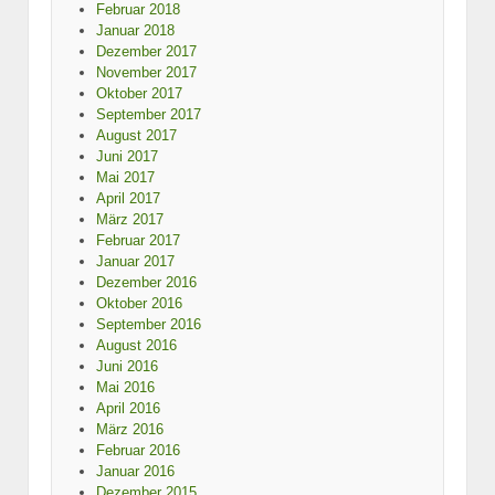
Februar 2018
Januar 2018
Dezember 2017
November 2017
Oktober 2017
September 2017
August 2017
Juni 2017
Mai 2017
April 2017
März 2017
Februar 2017
Januar 2017
Dezember 2016
Oktober 2016
September 2016
August 2016
Juni 2016
Mai 2016
April 2016
März 2016
Februar 2016
Januar 2016
Dezember 2015