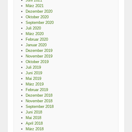
Juni 2021
März 2021
Dezember 2020
Oktober 2020
September 2020
Juli 2020
März 2020
Februar 2020
Januar 2020
Dezember 2019
November 2019
Oktober 2019
Juli 2019
Juni 2019
Mai 2019
März 2019
Februar 2019
Dezember 2018
November 2018
September 2018
Juni 2018
Mai 2018
April 2018
März 2018