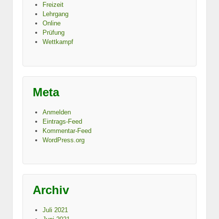
Freizeit
Lehrgang
Online
Prüfung
Wettkampf
Meta
Anmelden
Eintrags-Feed
Kommentar-Feed
WordPress.org
Archiv
Juli 2021