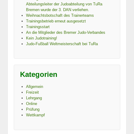
Abteilungsleiter der Judoabteilung von TuRa
Bremen wurde der 3. DAN verliehen.
Weihnachtsbotschaft des Trainerteams
Trainingsbetrieb erneut ausgesetzt
Trainingsstart
An die Mitglieder des Bremer Judo-Verbandes
Kein Judotraining!
Judo-Fußball Weltmeisterschaft bei TuRa
Kategorien
Allgemein
Freizeit
Lehrgang
Online
Prüfung
Wettkampf