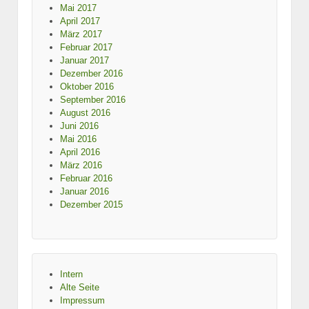
Mai 2017
April 2017
März 2017
Februar 2017
Januar 2017
Dezember 2016
Oktober 2016
September 2016
August 2016
Juni 2016
Mai 2016
April 2016
März 2016
Februar 2016
Januar 2016
Dezember 2015
Intern
Alte Seite
Impressum