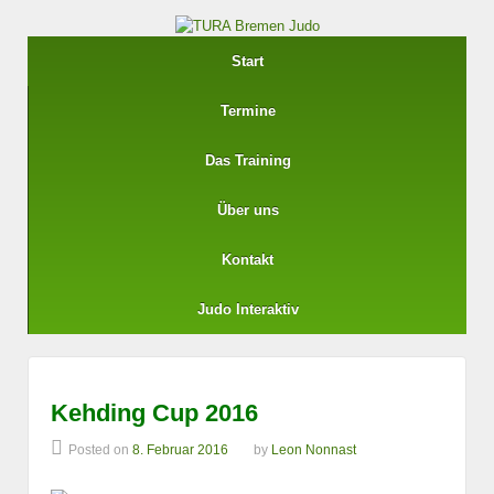
Start
Termine
Das Training
Über uns
Kontakt
Judo Interaktiv
Kehding Cup 2016
Posted on
8. Februar 2016
by
Leon Nonnast