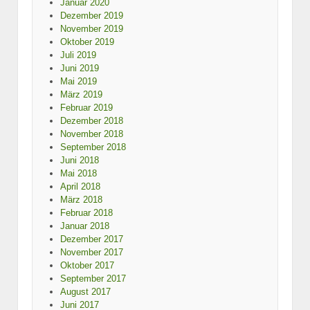
Januar 2020
Dezember 2019
November 2019
Oktober 2019
Juli 2019
Juni 2019
Mai 2019
März 2019
Februar 2019
Dezember 2018
November 2018
September 2018
Juni 2018
Mai 2018
April 2018
März 2018
Februar 2018
Januar 2018
Dezember 2017
November 2017
Oktober 2017
September 2017
August 2017
Juni 2017