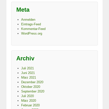
Meta
Anmelden
Eintrags-Feed
Kommentar-Feed
WordPress.org
Archiv
Juli 2021
Juni 2021
März 2021
Dezember 2020
Oktober 2020
September 2020
Juli 2020
März 2020
Februar 2020