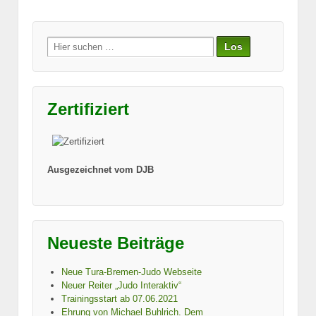
Suche
nach:
Zertifiziert
Ausgezeichnet vom DJB
Neueste Beiträge
Neue Tura-Bremen-Judo Webseite
Neuer Reiter „Judo Interaktiv“
Trainingsstart ab 07.06.2021
Ehrung von Michael Buhlrich. Dem